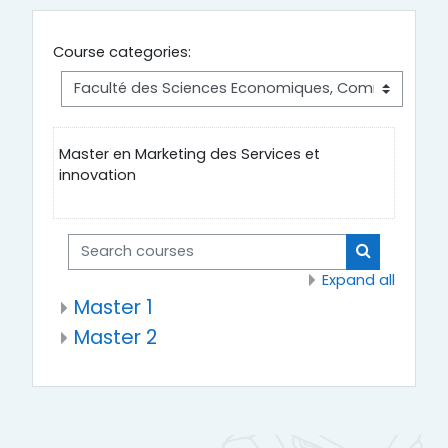
Course categories:
Master en Marketing des Services et
innovation
Search courses
Search cou
Expand all
Master 1
Master 2