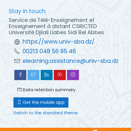
Stay in touch
Service de Télé-Enseignement et
Enseignement à distant CSRICTED
Université Djilali Liabes Sidi Bel Abbes
https://www.univ-sba.dz/
00213 048 56 95 46
elearning.assistance@univ-sba.dz
Data retention summary
Get the mobile app
Switch to the standard theme