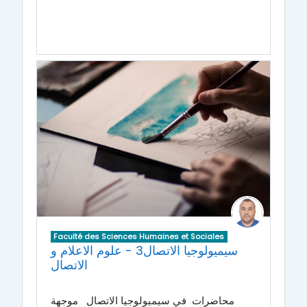
Faculté des Sciences Humaines et Sociales
سيميولوجيا الاتصال3 - علوم الاعلام و
الاتصال
محاضرات في سيميولوجيا الاتصال
موجهة