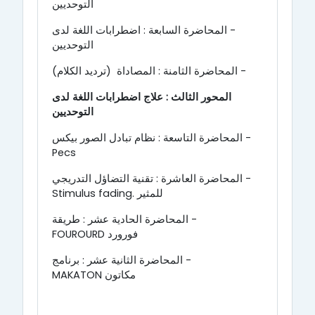
التوحديين
- المحاضرة السابعة : اضطرابات اللغة لدى
التوحديين
- المحاضرة الثامنة : المصاداة (ترديد الكلام)
المحور الثالث : علاج اضطرابات اللغة لدى
التوحديين
- المحاضرة التاسعة : نظام تبادل الصور بيكس
Pecs
- المحاضرة العاشرة : تقنية التضاؤل التدريجي
للمثير .
Stimulus fading
- المحاضرة الحادية عشر : طريقة
فورورد
FOUROURD
- المحاضرة الثانية عشر : برنامج
مكاتون
MAKATON