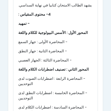
يشهد الطالب الامتحان كتابيا في نهاية السداسي.
4- محتوى المقياس :
- تمهيد
المحور الأول : الأسس البيولوجية للكلام واللغة
- المحاضرة الأولى : جهاز السمع
- المحاضرة الثانية :
جهاز النطق
- المحاضرة الثالثة : الجهاز العصبي
المحور الثاني :
تصنيف اضطرابات الكلام واللغة
- المحاضرة الرابعة :
اضطرابات الصوت لدى
التوحديين
- المحاضرة الخامسة :
اضطرابات النطق لدى
التوحديين
- المحاضرة السادسة : اضطرابات الكلام لدى