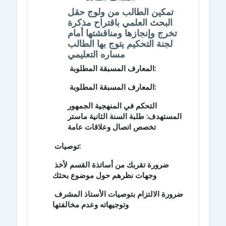
تمكين الطالب من ولوج حقل
البحث العلمي باقتراح مذكرة
تخرج وإنجازها ومناقشتها أمام
لجنة التحكيم يتوج بها الطالب
مساره التعليمي
المعارف المسبقة المطلوبة:
المعارف المسبقة المطلوبة:
التحكم في المنهجية الجمهور
المستهدف: طلبة السنة الثانية ماستر
تخصص اتصال وعلاقات عامة
توصيات:
ضرورة تقربك من أساتذة القسم لأخذ
وجهات نظرهم حول موضوع بحثك
ضرورة الالتزام بتوصيات الأستاذ المشرف
وتوجيهاته
وعدم مخالفتها