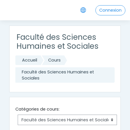
Passer au contenu principal
Connexion
Faculté des Sciences
Humaines et Sociales
Accueil
Cours
Faculté des Sciences Humaines et
Sociales
Catégories de cours: