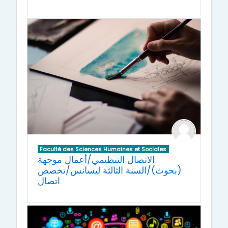
Faculté des Sciences Humaines et Sociales
الاتصال التنظيمي/أعمال موجهة
(بحوث)/السنة الثالثة ليسانس/تخصص
اتصال