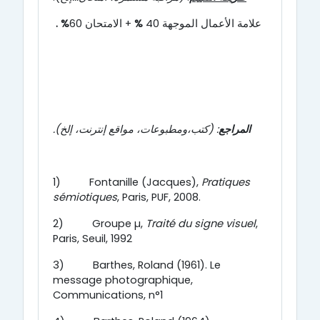
علامة الأعمال الموجهة
40
%
+
الامتحان
60
%
.
المراجع
: (كتب،ومطبوعات، مواقع إنترنت، إلخ).
1)
Fontanille (Jacques),
Pratiques
sémiotiques
, Paris, PUF, 2008.
2)
Groupe µ,
Traité du signe visuel
,
Paris, Seuil, 1992
3)
Barthes, Roland (1961). Le
message photographique,
Communications, n°1