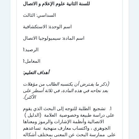
للسنة الثانية علوم الإعلام و الاتصال
السداسي: الثالث
اسم الوحدة: الاستكشافية
اسم المادة: سيميولوجيا الاتصال
الرصيد:1
المعامل:1
أهداف التعليم:
(ذكر ما يفـترض أن يكتسبه الطالب من مؤهلات
بعد نجاحه في هذه المادة، في ثلاثة أسطر على
الأكثر).
1.
تشجيع الطلبة للتوجه إلى البحث الذي يقوم
على دراسة طبيعة وخصوصية العلامة (الدليل )
الاتصالية وأنظمة الإشارات والرموز ومعناها
الجوهري ،
واكتساب معارف منهجية تساعدهم
على ممارسة البحث عن المعنى بمختلف أشكاله