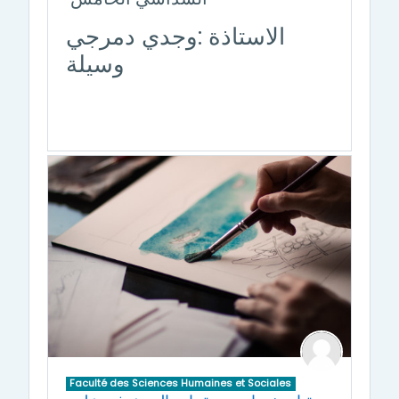
الاستاذة :وجدي دمرجي
وسيلة
Faculté des Sciences Humaines et Sociales