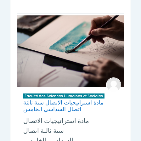
Faculté des Sciences Humaines et Sociales
مادة استراتيجيات الاتصال سنة ثالثة
اتصال السداسي الخامس
مادة استراتيجيات الاتصال
سنة ثالثة اتصال
السداسي الخامس