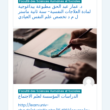
Faculté des Sciences Humaines et Sociales
د. عمار عبد الحق مطبوعة بيداغوجية
لمادة العلاجات النفسية- سنة ثانية ماستر
ل م د تخصص علم النفس العيادي
Faculté des Sciences Humaines et Sociales
الدراسات المؤسسة لعلم الاجتماع
http://learn.univ-