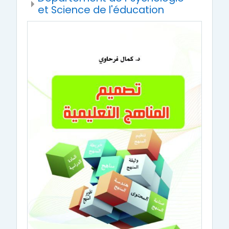
et Science de l'éducation