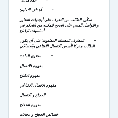
-
المعامل:2 .
-
أهداف التعليم:
تمكٌين الطالب من التعرف على أبجديات التحاور
و التواصل المبني على الحجج لتمكينه من التحكم في
أساسيات الإقناع
-
المعارف المسبقة المطلوبة: على أن يكون
الطالب مدركا لأسس الاتصال الاقناعي والحجاجًي
-
محتوى المادة:
مفهوم الاتصال
مفهوم الاقناع
مفهوم الاتصال الاقناعًي
الحجاج و الاتصال
مفهوم الحجاج
خصائص الحجاج و مجالاته