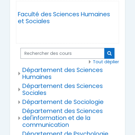
Faculté des Sciences Humaines
et Sociales
Rechercher des cours
Rechercher
Tout déplier
Département des Sciences
Humaines
Département des Sciences
Sociales
Département de Sociologie
Département des Sciences
del'information et de la
communication
Département de Psychologie