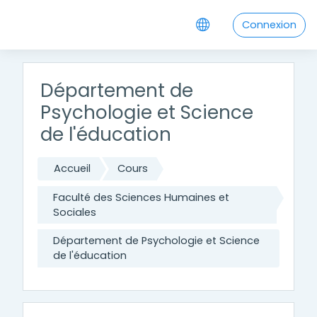
Passer au contenu principal
Connexion
Département de
Psychologie et Science
de l'éducation
Accueil
Cours
Faculté des Sciences Humaines et
Sociales
Département de Psychologie et Science
de l'éducation