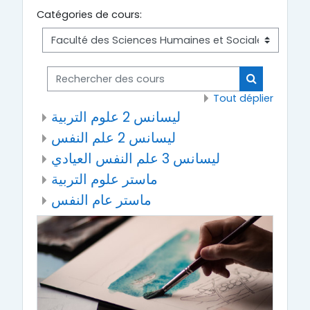
Catégories de cours:
Rechercher des cours
Rechercher
Tout déplier
ليسانس 2 علوم التربية
ليسانس 2 علم النفس
ليسانس 3 علم النفس العيادي
ماستر علوم التربية
ماستر عام النفس