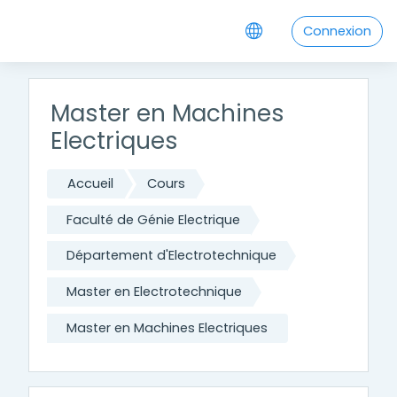
Passer au contenu principal
Connexion
Master en Machines
Electriques
Accueil
Cours
Faculté de Génie Electrique
Département d'Electrotechnique
Master en Electrotechnique
Master en Machines Electriques