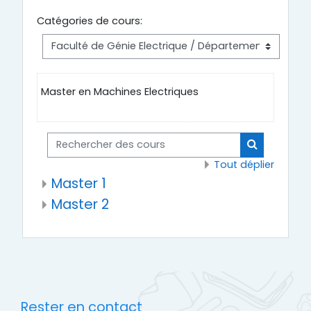
Catégories de cours:
Master en Machines Electriques
Rechercher des cours
Rechercher
Tout déplier
Master 1
Master 2
Rester en contact