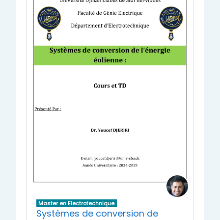
Master en Electrotechnique
Systèmes de conversion de