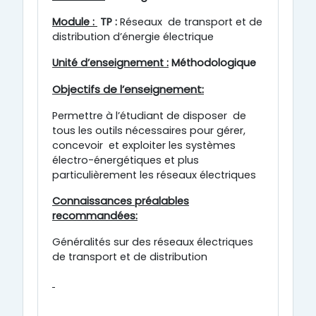
Module :
TP :
Réseaux de transport et de
distribution d’énergie électrique
Unité d’enseignement :
Méthodologique
Objectifs de l’enseignement:
Permettre à l’étudiant de disposer de
tous les outils nécessaires pour gérer,
concevoir et exploiter les systèmes
électro-énergétiques et plus
particulièrement les réseaux électriques
Connaissances préalables
recommandées:
Généralités sur des réseaux électriques
de transport et de distribution