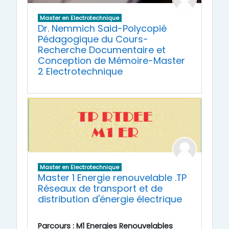
Master en Electrotechnique
Dr. Nemmich Said-Polycopié
Pédagogique du Cours-
Recherche Documentaire et
Conception de Mémoire-Master
2 Electrotechnique
Master en Electrotechnique
Master 1 Energie renouvelable .TP
Réseaux de transport et de
distribution d'énergie électrique
Parcours :
M1 Energies Renouvelables