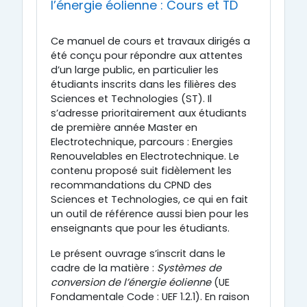
l’énergie éolienne : Cours et TD
Ce manuel de cours et travaux dirigés a
été conçu pour répondre aux attentes
d’un large public, en particulier les
étudiants inscrits dans les filières des
Sciences et Technologies (ST). Il
s’adresse prioritairement aux étudiants
de première année Master en
Electrotechnique, parcours : Energies
Renouvelables en Electrotechnique. Le
contenu proposé suit fidèlement les
recommandations du CPND des
Sciences et Technologies, ce qui en fait
un outil de référence aussi bien pour les
enseignants que pour les étudiants.
Le présent ouvrage s’inscrit dans le
cadre de la matière :
Systèmes de
conversion de l’énergie éolienne
(UE
Fondamentale Code : UEF 1.2.1). En raison