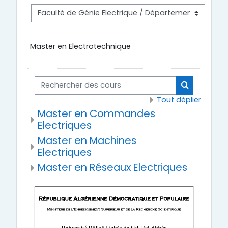
Master en Electrotechnique
Rechercher des cours
Rechercher
Tout déplier
Master en Commandes
Electriques
Master en Machines
Electriques
Master en Réseaux Electriques