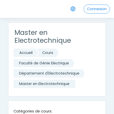
Passer au contenu principal
Connexion
Master en
Electrotechnique
Accueil
Cours
Faculté de Génie Electrique
Département d'Electrotechnique
Master en Electrotechnique
Catégories de cours: