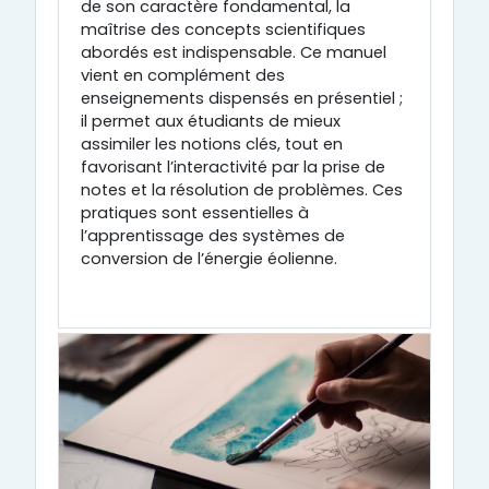
de son caractère fondamental, la
maîtrise des concepts scientifiques
abordés est indispensable. Ce manuel
vient en complément des
enseignements dispensés en présentiel ;
il permet aux étudiants de mieux
assimiler les notions clés, tout en
favorisant l’interactivité par la prise de
notes et la résolution de problèmes. Ces
pratiques sont essentielles à
l’apprentissage des systèmes de
conversion de l’énergie éolienne.