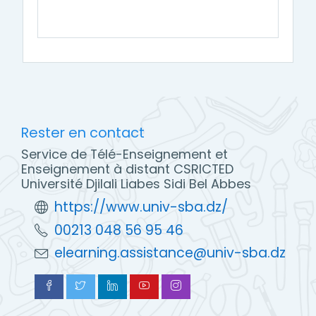
Rester en contact
Service de Télé-Enseignement et
Enseignement à distant CSRICTED
Université Djilali Liabes Sidi Bel Abbes
https://www.univ-sba.dz/
00213 048 56 95 46
elearning.assistance@univ-sba.dz