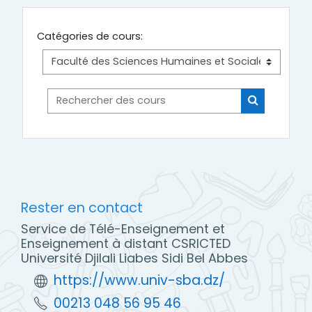
Catégories de cours:
Rechercher des cours
Rechercher
Rester en contact
Service de Télé-Enseignement et
Enseignement à distant CSRICTED
Université Djilali Liabes Sidi Bel Abbes
https://www.univ-sba.dz/
00213 048 56 95 46