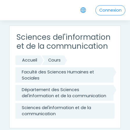
Passer au contenu principal
Connexion
Sciences del'information
et de la communication
Accueil
Cours
Faculté des Sciences Humaines et
Sociales
Département des Sciences
del'information et de la communication
Sciences del'information et de la
communication