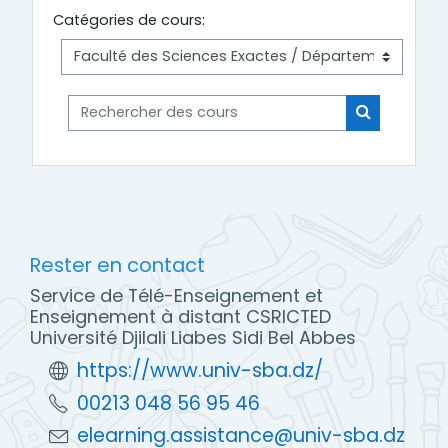
Catégories de cours:
Rechercher des cours
Rechercher
Rester en contact
Service de Télé-Enseignement et
Enseignement à distant CSRICTED
Université Djilali Liabes Sidi Bel Abbes
https://www.univ-sba.dz/
00213 048 56 95 46
elearning.assistance@univ-sba.dz