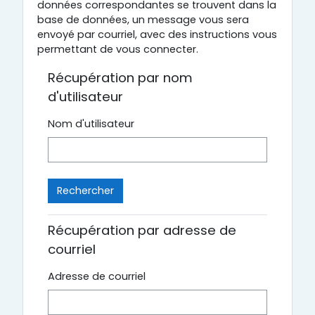
données correspondantes se trouvent dans la
base de données, un message vous sera
envoyé par courriel, avec des instructions vous
permettant de vous connecter.
Récupération par nom
d'utilisateur
Nom d'utilisateur
Récupération par adresse de
courriel
Adresse de courriel