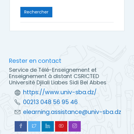
Rester en contact
Service de Télé-Enseignement et
Enseignement à distant CSRICTED
Université Djilali Liabes Sidi Bel Abbes
https://www.univ-sba.dz/
00213 048 56 95 46
elearning.assistance@univ-sba.dz