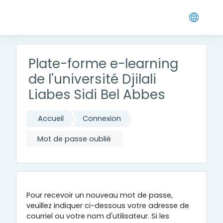
Passer au contenu principal
Plate-forme e-learning
de l'université Djilali
Liabes Sidi Bel Abbes
Accueil
Connexion
Mot de passe oublié
Pour recevoir un nouveau mot de passe,
veuillez indiquer ci-dessous votre adresse de
courriel ou votre nom d'utilisateur. Si les