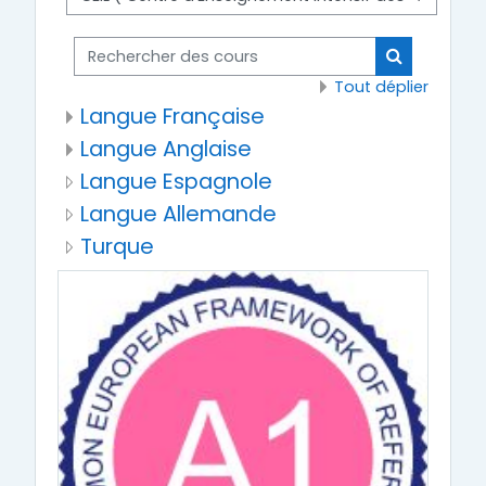
Rechercher des cours
Rechercher
Tout déplier
Langue Française
Langue Anglaise
Langue Espagnole
Langue Allemande
Turque