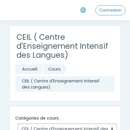
Passer au contenu principal
Connexion
CEIL ( Centre
d'Enseignement Intensif
des Langues)
Accueil
Cours
CEIL ( Centre d'Enseignement Intensif
des Langues)
Catégories de cours: