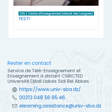
CEIL ( Centre d'Enseignement Intensif des Langues)
TEST1
Rester en contact
Service de Télé-Enseignement et
Enseignement à distant CSRICTED
Université Djilali Liabes Sidi Bel Abbes
https://www.univ-sba.dz/
00213 048 56 95 46
elearning.assistance@univ-sba.dz