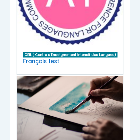
CEIL ( Centre d'Enseignement Intensif des Langues)
Français test