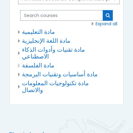
Search courses
Search cou
Expand all
مادة التعليمية
مادة اللغة الإنجليزية
مادة تقنيات وأدوات الذكاء
الاصطناعي
مادة الفلسفة
مادة أساسيات وتقنيات البرمجة
مادة تكنولوجيات المعلومات
والاتصال